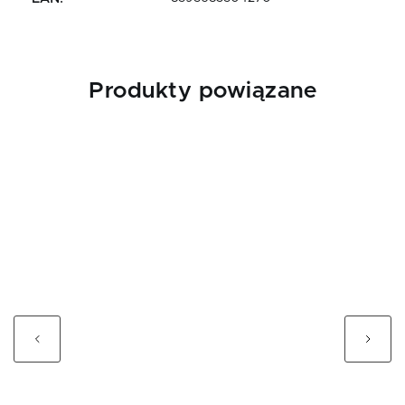
Produkty powiązane
Previous
Next