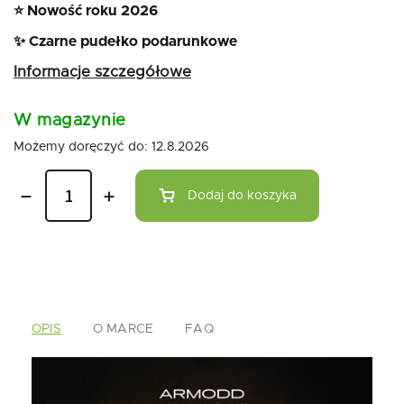
⭐ Nowość roku 2026
✨ Czarne pudełko podarunkowe
Informacje szczegółowe
W magazynie
Możemy doręczyć do:
12.8.2026
Dodaj do koszyka
OPIS
O MARCE
FAQ