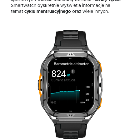
Smartwatch dyskretnie wyświetla informacje na
temat
cyklu mentruacyjnego
oraz wiele innych.