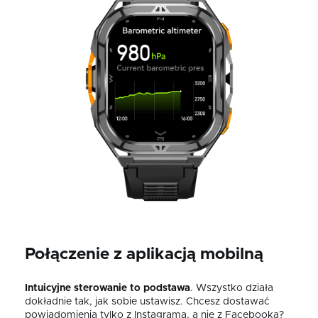
Połączenie z aplikacją mobilną
Intuicyjne sterowanie to podstawa
. Wszystko działa
dokładnie tak, jak sobie ustawisz. Chcesz dostawać
powiadomienia tylko z Instagrama, a nie z Facebooka?