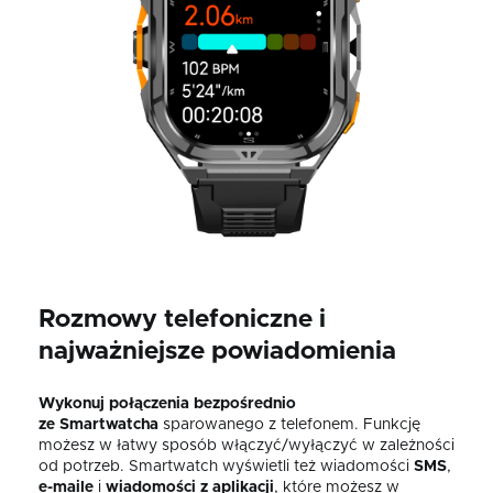
Rozmowy telefoniczne i
najważniejsze powiadomienia
Wykonuj połączenia
bezpośrednio
ze
Smartwatcha
sparowanego z telefonem. Funkcję
możesz w łatwy sposób włączyć/wyłączyć w zależności
od potrzeb. Smartwatch wyświetli też wiadomości
SMS
,
e-maile
i
wiadomości z aplikacji
, które możesz w