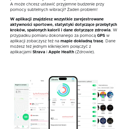
A może chcesz ustawić przyjemne budzenie przy
pomocy subtelnych wibracji? Żaden problem!
W aplikacji znajdziesz wszystkie zarejestrowane
aktywności sportowe, statystyki dotyczące przebytych
kroków, spalonych kalorii i dane dotyczące zdrowia
.
W
przypadku pomiaru dokonanego za pomocą
GPS
w
aplikacji zobaczysz też na
mapie
dokładną
trasę
. Dane
możesz też jednym kliknięciem połączyć z
aplikacjami
Strava
i
Apple Health
(Zdrowie).