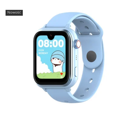
Nowość