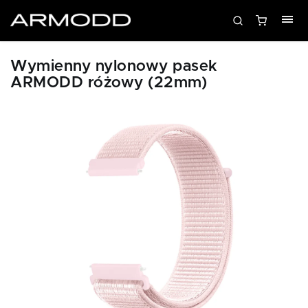
Wymienny nylonowy pasek
ARMODD różowy (22mm)