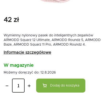
42 zł
Wymienny nylonowy pasek do inteligentnych zegarków
ARMODD Squarz 12 Ultimate, ARMODD Roundz 5, ARMODD
Baze, ARMODD Squarz 11 Pro, ARMODD Roundz 4.
Informacje szczegółowe
W magazynie
Możemy doręczyć do:
12.8.2026
Dodaj do koszyka