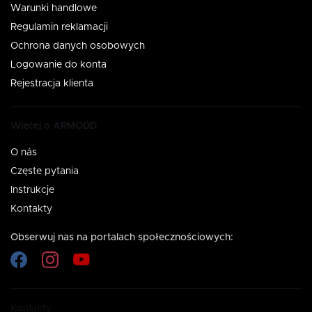
Warunki handlowe
Regulamin reklamacji
Ochrona danych osobowych
Logowanie do konta
Rejestracja klienta
Więcej o ARMODD
O nás
Częste pytania
Instrukcje
Kontakty
Obserwuj nas na portalach społecznościowych:
Kontakty