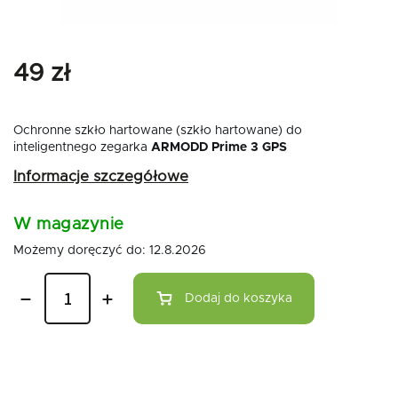
49 zł
Ochronne szkło hartowane (szkło hartowane) do
inteligentnego zegarka
ARMODD Prime 3 GPS
Informacje szczegółowe
W magazynie
Możemy doręczyć do:
12.8.2026
Dodaj do koszyka