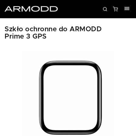
Szkło ochronne do ARMODD
Prime 3 GPS