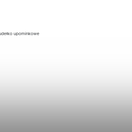
pudełko upominkowe