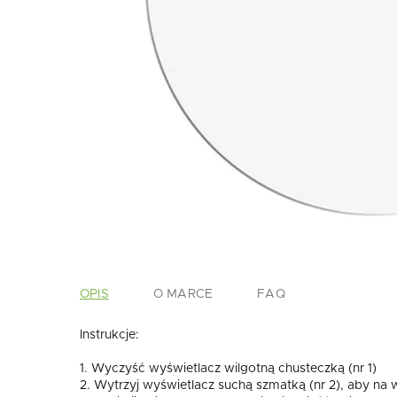
OPIS
O MARCE
FAQ
Instrukcje:
1. Wyczyść wyświetlacz wilgotną chusteczką (nr 1)
2. Wytrzyj wyświetlacz suchą szmatką (nr 2), aby na